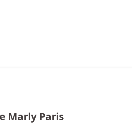
 Marly Paris