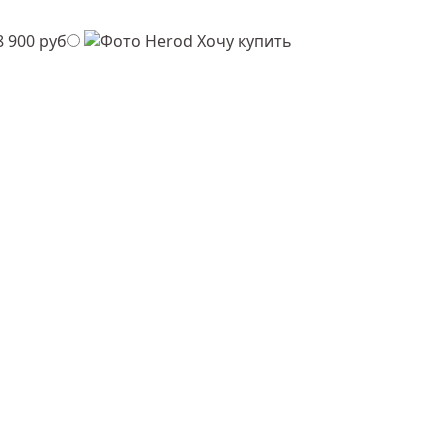
8 900 руб
Хочу купить