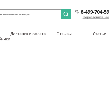
8-499-704-59
Перезвоните мн
Доставка и оплата
Отзывы
Статьи
бники