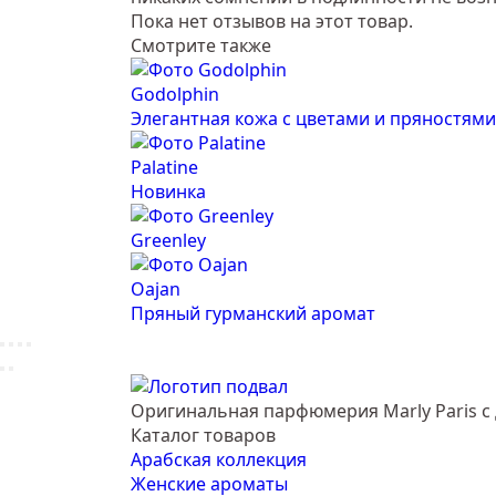
Пока нет отзывов на этот товар.
Смотрите также
Godolphin
Элегантная кожа с цветами и пряностями
Palatine
Новинка
Greenley
Oajan
Пряный гурманский аромат
Оригинальная парфюмерия Marly Paris с 
Каталог товаров
Арабская коллекция
Женские ароматы