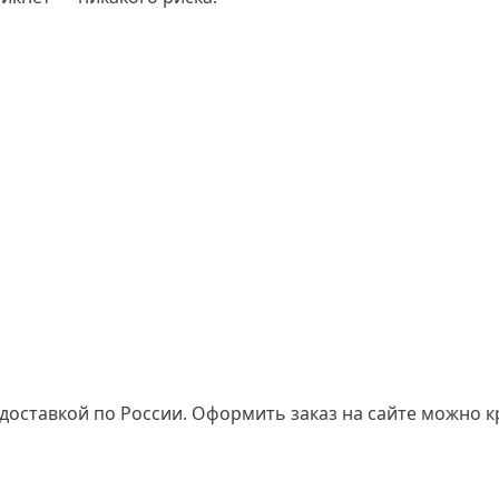
доставкой по России. Оформить заказ на сайте можно к