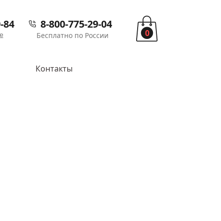
-84
8-800-775-29-04
0
е
Бесплатно по России
Контакты