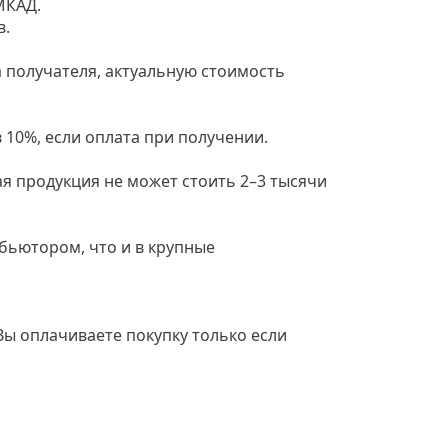
МКАД.
в.
 получателя, актуальную стоимость
 10%, если оплата при получении.
ая продукция не может стоить 2–3 тысячи
ибьютором, что и в крупные
Вы оплачиваете покупку только если