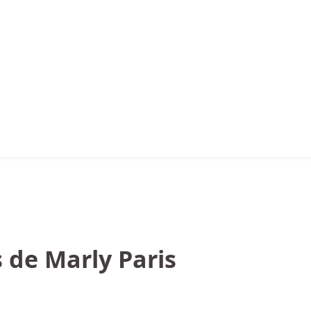
de Marly Paris