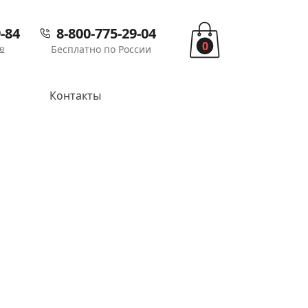
-84
8-800-775-29-04
0
е
Бесплатно по России
Контакты