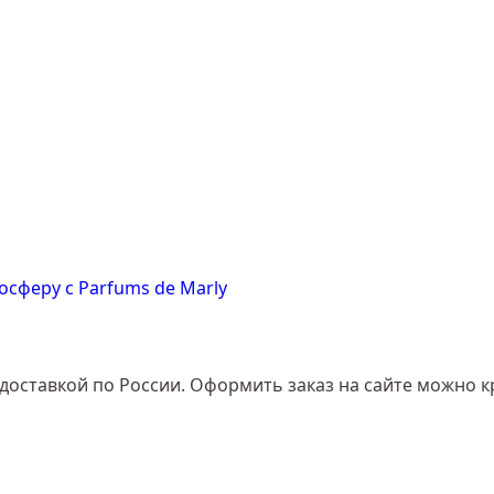
сферу с Parfums de Marly
доставкой по России. Оформить заказ на сайте можно к