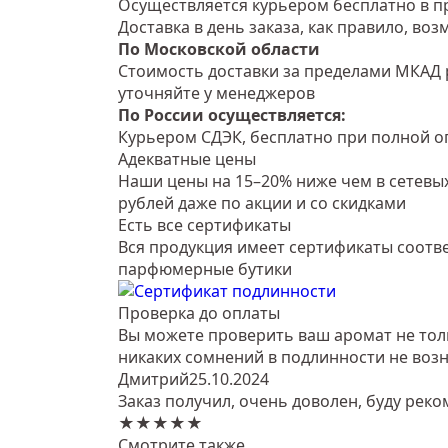
Осуществляется курьером бесплатно в пр
Доставка в день заказа, как правило, во
По Московской области
Стоимость доставки за пределами МКАД 
уточняйте у менеджеров
По России осуществляется:
Курьером СДЭК, бесплатно при полной оп
Адекватные цены
Наши цены на 15–20% ниже чем в сетевых
рублей даже по акции и со скидками
Есть все сертификаты
Вся продукция имеет сертификаты соотве
парфюмерные бутики
Проверка до оплаты
Вы можете проверить ваш аромат не тольк
никаких сомнений в подлинности не возн
Дмитрий
25.10.2024
Заказ получил, очень доволен, буду реко
★★★★★
Смотрите также