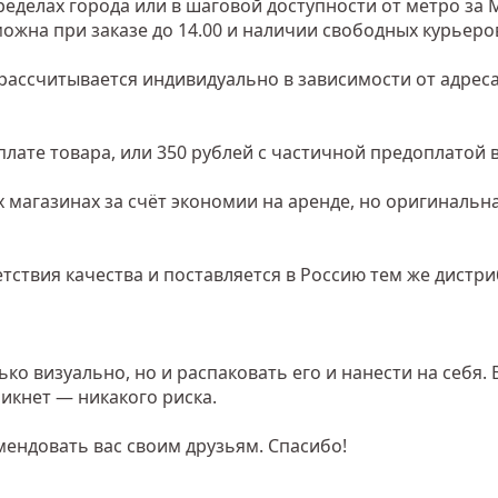
еделах города или в шаговой доступности от метро за 
зможна при заказе до 14.00 и наличии свободных курьеро
рассчитывается индивидуально в зависимости от адреса
лате товара, или 350 рублей с частичной предоплатой в
 магазинах за счёт экономии на аренде, но оригинальн
тствия качества и поставляется в Россию тем же дистр
о визуально, но и распаковать его и нанести на себя. 
икнет — никакого риска.
мендовать вас своим друзьям. Спасибо!