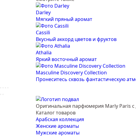
Darley
Мягкий пряный аромат
Cassili
Вкусный аккорд цветов и фруктов
Athalia
Яркий восточный аромат
Masculine Discovery Collection
Пронеситесь сквозь фантастическую атмо
Оригинальная парфюмерия Marly Paris с 
Каталог товаров
Арабская коллекция
Женские ароматы
Мужские ароматы