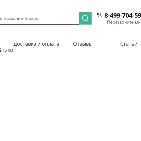
8-499-704-59
Перезвоните мн
Доставка и оплата
Отзывы
Статьи
бники